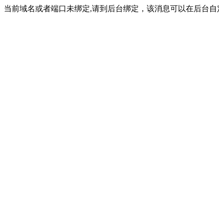
当前域名或者端口未绑定,请到后台绑定，该消息可以在后台自